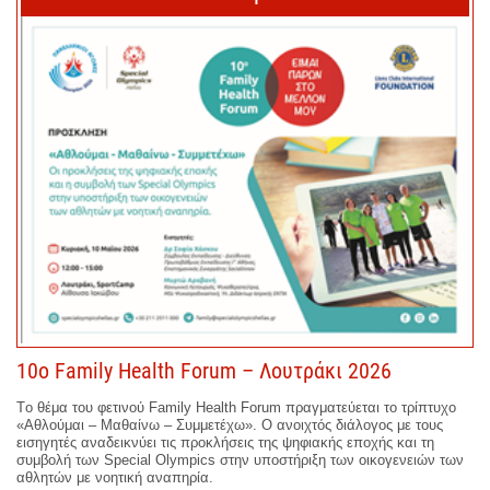
10o Family Health Forum – Λουτράκι 2026
Τo θέμα του φετινού Family Health Forum πραγματεύεται το τρίπτυχο
«Αθλούμαι – Μαθαίνω – Συμμετέχω». Ο ανοιχτός διάλογος με τους
εισηγητές αναδεικνύει τις προκλήσεις της ψηφιακής εποχής και τη
συμβολή των Special Olympics στην υποστήριξη των οικογενειών των
αθλητών με νοητική αναπηρία.