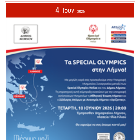
4
Ιουν
2026