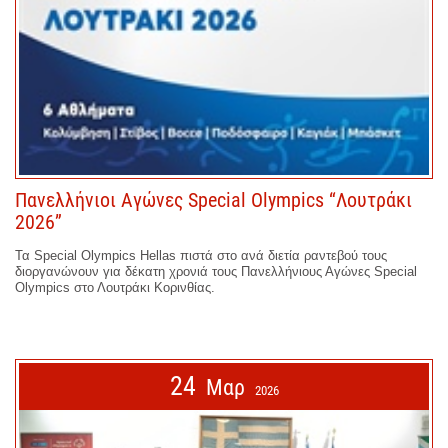
Πανελλήνιοι Αγώνες Special Olympics “Λουτράκι
2026”
Τα Special Olympics Hellas πιστά στο ανά διετία ραντεβού τους
διοργανώνουν για δέκατη χρονιά τους Πανελλήνιους Αγώνες Special
Olympics στο Λουτράκι Κορινθίας.
24
Μαρ
2026