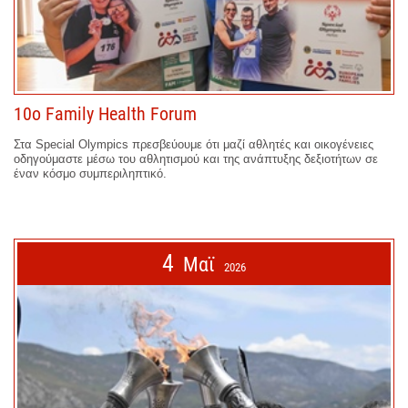
10ο Family Health Forum
Στα Special Olympics πρεσβεύουμε ότι μαζί αθλητές και οικογένειες
οδηγούμαστε μέσω του αθλητισμού και της ανάπτυξης δεξιοτήτων σε
έναν κόσμο συμπεριληπτικό.
4
Μαϊ
2026