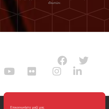
ιδιωτών.
Επικοινωνήστε μαζί μας