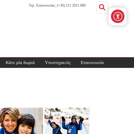
Τηλ. Επικοινωνίας: (+30) 211 2011 000
Κάνε μία δωρεά
Υποστηρικτές
Επικοινωνία