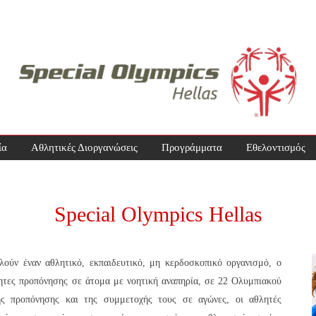
ία
Αθλητικές Διοργανώσεις
Προγράμματα
Εθελοντισμός
Special Olympics Hellas
λούν έναν αθλητικό, εκπαιδευτικό, μη κερδοσκοπικό οργανισμό, ο
ητες προπόνησης σε άτομα με νοητική αναπηρία, σε 22 Ολυμπιακού
ης προπόνησης και της συμμετοχής τους σε αγώνες, οι αθλητές