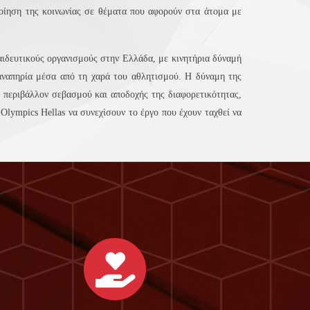
ποίηση της κοινωνίας σε θέματα που αφορούν στα άτομα με
αιδευτικούς οργανισμούς στην Ελλάδα, με κινητήρια δύναμή
 αναπηρία μέσα από τη χαρά του αθλητισμού. Η δύναμη της
α περιβάλλον σεβασμού και αποδοχής της διαφορετικότητας,
Olympics Hellas να συνεχίσουν το έργο που έχουν ταχθεί να