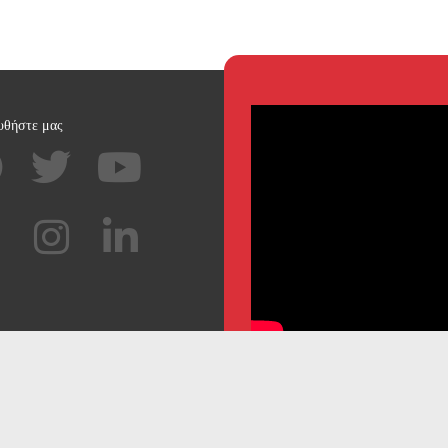
υθήστε μας
Προσωπικά Δεδομένα