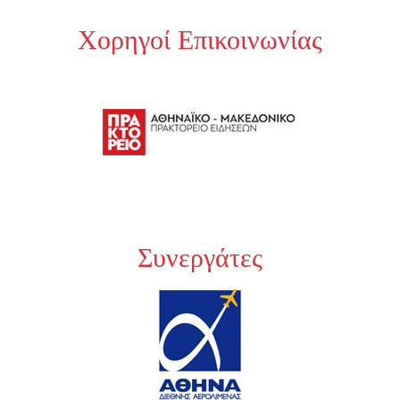
Χορηγοί Επικοινωνίας
Συνεργάτες