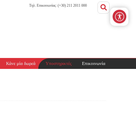
Τηλ. Επικοινωνίας: (+30) 211 2011 000
Κάνε μία δωρεά
Υποστηρικτές
Επικοινωνία