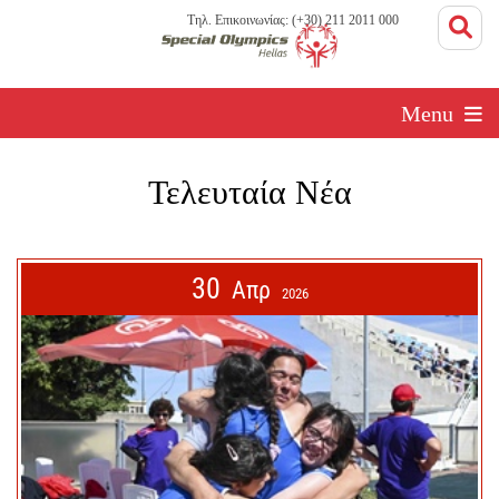
Τηλ. Επικοινωνίας: (+30) 211 2011 000
Menu
Τελευταία Νέα
30
Απρ
2026