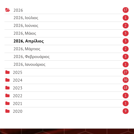
2026
17
2026, Ιούλιος
1
2026, Ιούνιος
2
2026, Μάιος
5
2026, Απρίλιος
3
2026, Μάρτιος
2
2026, Φεβρουάριος
3
2026, Ιανουάριος
1
2025
27
2024
30
2023
18
2022
1
2021
1
2020
9