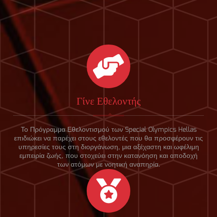
Γίνε Εθελοντής
Το Πρόγραμμα Εθελοντισμού των Special Olympics Hellas
επιδιώκει να παρέχει στους εθελοντές που θα προσφέρουν τις
υπηρεσίες τους στη διοργάνωση, μια αξέχαστη και ωφέλιμη
εμπειρία ζωής, που στοχεύει στην κατανόηση και αποδοχή
των ατόμων με νοητική αναπηρία.