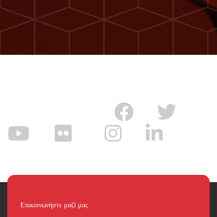
Επικοινωνήστε μαζί μας