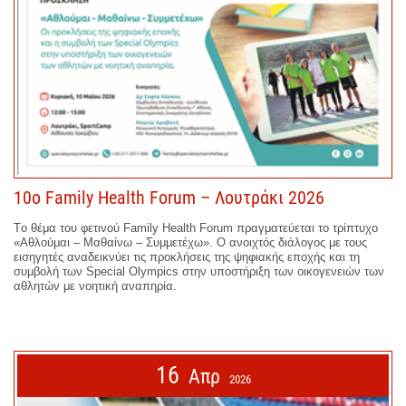
10o Family Health Forum – Λουτράκι 2026
Τo θέμα του φετινού Family Health Forum πραγματεύεται το τρίπτυχο
«Αθλούμαι – Μαθαίνω – Συμμετέχω». Ο ανοιχτός διάλογος με τους
εισηγητές αναδεικνύει τις προκλήσεις της ψηφιακής εποχής και τη
συμβολή των Special Olympics στην υποστήριξη των οικογενειών των
αθλητών με νοητική αναπηρία.
16
Απρ
2026