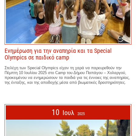
Ενημέρωση για την αναπηρία και τα Special
Olympics σε παιδικό camp
Στελέχη των Special Olympics είχαν τη χαρά να παρευρεθούν την
Πέμπτη 10 Ιουλίου 2025 στο Camp του Δήμου Παπάγου – Χολαργού,
προκειμένου να ενημερώσουν τα παιδιά για τις έννοιες της αναπηρίας,
της ένταξης, και της αποδοχής μέσα από βιωματικές δραστηριότητες.
10
Ιουλ
2025