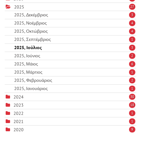
2025
27
2025, Δεκέμβριος
3
2025, Νοέμβριος
4
2025, Οκτώβριος
4
2025, Σεπτέμβριος
1
2025, Ιούλιος
3
2025, Ιούνιος
2
2025, Μάιος
6
2025, Μάρτιος
1
2025, Φεβρουάριος
2
2025, Ιανουάριος
1
2024
30
2023
18
2022
1
2021
1
2020
9