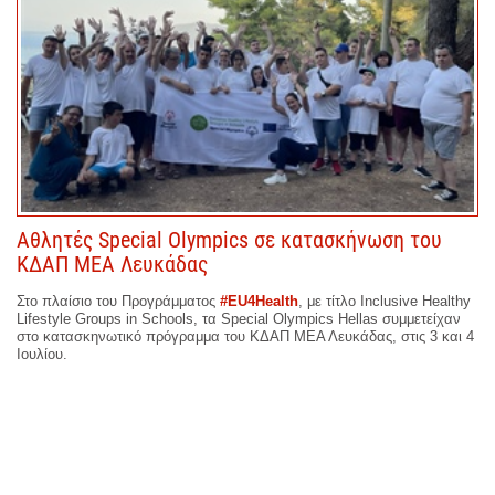
Αθλητές Special Olympics σε κατασκήνωση του
ΚΔΑΠ ΜΕΑ Λευκάδας
Στο πλαίσιο του Προγράμματος
#ΕU
4Health
, με τίτλο Inclusive Healthy
Lifestyle Groups in Schools, τα Special Olympics Hellas συμμετείχαν
στο κατασκηνωτικό πρόγραμμα του ΚΔΑΠ ΜΕΑ Λευκάδας, στις 3 και 4
Ιουλίου.