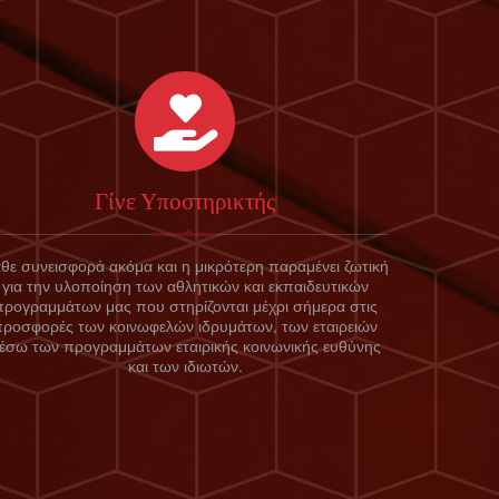
Γίνε Υποστηρικτής
θε συνεισφορά ακόμα και η μικρότερη παραμένει ζωτική
για την υλοποίηση των αθλητικών και εκπαιδευτικών
προγραμμάτων μας που στηρίζονται μέχρι σήμερα στις
προσφορές των κοινωφελών ιδρυμάτων, των εταιρειών
έσω των προγραμμάτων εταιρικής κοινωνικής ευθύνης
και των ιδιωτών.