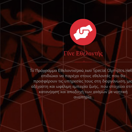
Γίνε Εθελοντής
Το Πρόγραμμα Εθελοντισμού των Special Olympics Hel
επιδιώκει να παρέχει στους εθελοντές που θα
προσφέρουν τις υπηρεσίες τους στη διοργάνωση, μι
αξέχαστη και ωφέλιμη εμπειρία ζωής, που στοχεύει στ
κατανόηση και αποδοχή των ατόμων με νοητική
αναπηρία.