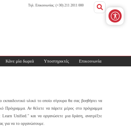
Τηλ. Επικοινωνίας: (+30) 211 2011 000
Κάνε μία δωρεά
Υποστηρικτές
Επικοινωνία
ο εκπαιδευτικό υλικό το οποίο σίγουρα θα σας βοηθήσει να
τικό Πρόγραμμα. Αν θέλετε να πάρετε μέρος στο πρόγραμμα
 Learn Unified." και να οργανώσετε μια δράση, ανατρέξτε
ας για να το οργανώσουμε.