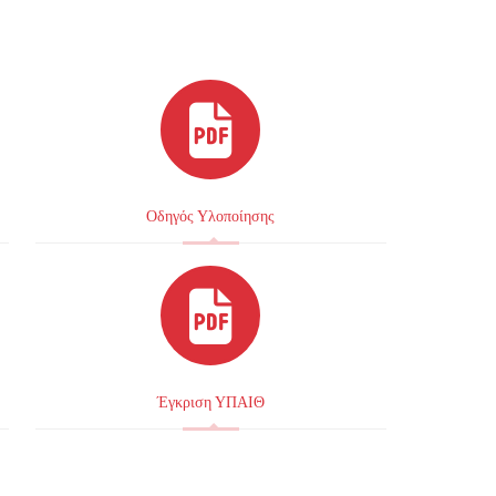
Οδηγός Υλοποίησης
Έγκριση ΥΠΑΙΘ