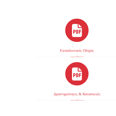
Εκπαιδευτικός Οδηγός
Δραστηριότητες & Κατασκευές