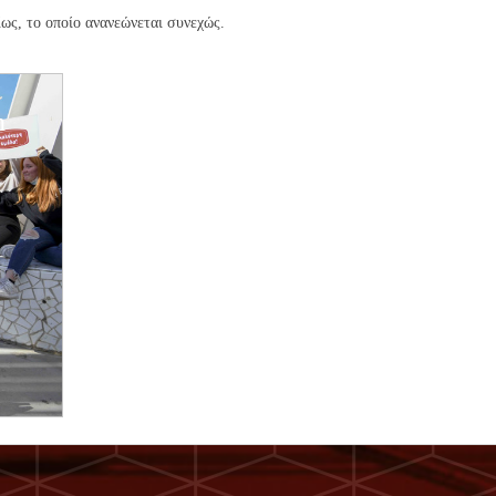
ίως, το οποίο ανανεώνεται συνεχώς.
n