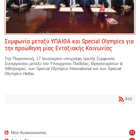
Συμφωνία μεταξύ ΥΠΑΙΘΑ και Special Olympics για
την προώθηση μίας Ενταξιακής Κοινωνίας
Tην Παρασκευή, 17 Ιανουαρίου υπεγράφη τριετής Συμφωνία
Συνεργασίας μεταξύ του Υπουργείου Παιδείας, Θρησκευμάτων &
Αθλητισμού, των Special Olympics International και των Special
Olympics Hellas.
RSS
Νέα-Ανακοινώσεις
93