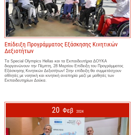
Επίδειξη Προγράμματος Εξάσκησης Κινητικών
Δεξιοτήτων
Tα Special Olympics Hellas και τα Εκπαιδευτήρια ΔΟΥΚΑ
διοργανώνουν την Πέμπτη, 28 Μαρτίου Επίδειξη του Προγράμματος
Εξάσκησης Κινητικών Δεξιοτήτων! Στην επίδειξη θα συμμετάσχουν
αθλητές με νοητική και κινητική αναπηρία μαζί με μαθητές των
Εκπαιδευτηρίων Δούκα.
20
Φεβ
2024