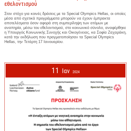
εθελοντισμού
Στον στόχο για κοινές δράσεις με τα Special Οlympics Hellas, οι οποίες
μέσα από σχετικά προγράμματα μπορούν να έχουν έμπρακτα
αποτελέσματα όσον αφορά στη συμπερίληψη των ατόμων με
αναπηρία, μέσω του εθελοντισμού, στο κοινωνικό σύνολο, αναφέρθηκε
η Υπουργός Κοινωνικής Συνοχής και Οικογένειας, κα Σοφία Ζαχαράκη,
κατά την εκδήλωση που πραγματοποίησαν τα Special Οlympics
Hellas, την Τετάρτη 17 Ιανουαρίου.
11
Ιαν
2024