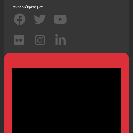
Ακολουθήστε μας