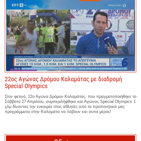
22ος Αγώνας Δρόμου Καλαμάτας με διαδρομή
Special Olympics
Στον φετινό, 22ο Αγώνα Δρόμου Καλαμάτας, που πραγματοποιήθηκε το
Σάββατο 27 Απριλίου, συμπεριλήφθηκε και Αγώνας Special Olympics 1
χλμ δίνοντας την ευκαιρία στος αθλητές από τα προπονητικά μας
προγράμματα στην Καλαμάτα να λάβουν και αυτοί μέρος!