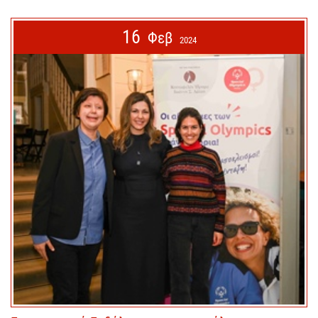
16
Φεβ
2024