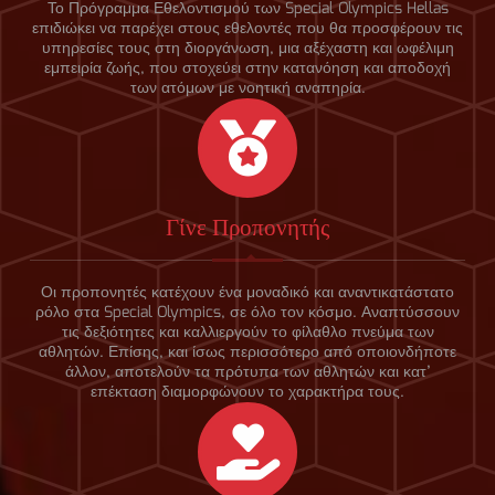
Το Πρόγραμμα Εθελοντισμού των Special Olympics Hellas
επιδιώκει να παρέχει στους εθελοντές που θα προσφέρουν τις
υπηρεσίες τους στη διοργάνωση, μια αξέχαστη και ωφέλιμη
εμπειρία ζωής, που στοχεύει στην κατανόηση και αποδοχή
των ατόμων με νοητική αναπηρία.
Γίνε Προπονητής
Οι προπονητές κατέχουν ένα μοναδικό και αναντικατάστατο
ρόλο στα Special Olympics, σε όλο τον κόσμο. Αναπτύσσουν
τις δεξιότητες και καλλιεργούν το φίλαθλο πνεύμα των
αθλητών. Επίσης, και ίσως περισσότερο από οποιονδήποτε
άλλον, αποτελούν τα πρότυπα των αθλητών και κατ’
επέκταση διαμορφώνουν το χαρακτήρα τους.