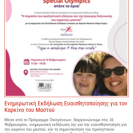
Ενημερωτική Εκδήλωση Ευαισθητοποίησης για τον
Καρκίνο του Μαστού
Μέσα από το Πρόγραμμα Οικογένειων, διοργανώνουμε στις 16
Φεβρουαρίου, ενημερωτική εκδήλωση την για την ευαισθητοποίηση για
τον καρκίνο του μαστού, και τη σημαντικότητα του προληπτικού