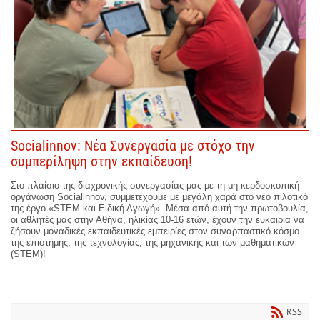
Socialinnov: Νέα Συνεργασία με στόχο την
συμπερίληψη στην εκπαίδευση!
Στο πλαίσιο της διαχρονικής συνεργασίας μας με τη μη κερδοσκοπική
οργάνωση Socialinnov, συμμετέχουμε με μεγάλη χαρά στο νέο πιλοτικό
της έργο «STEM και Ειδική Αγωγή». Μέσα από αυτή την πρωτοβουλία,
οι αθλητές μας στην Αθήνα, ηλικίας 10-16 ετών, έχουν την ευκαιρία να
ζήσουν μοναδικές εκπαιδευτικές εμπειρίες στον συναρπαστικό κόσμο
της επιστήμης, της τεχνολογίας, της μηχανικής και των μαθηματικών
(STEM)!
RSS