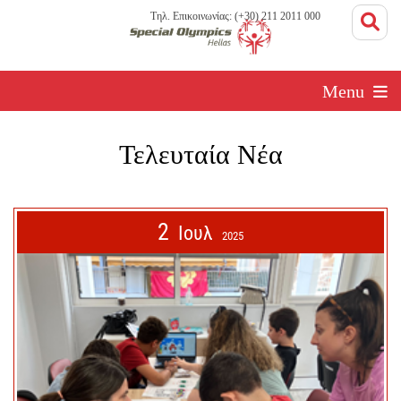
Τηλ. Επικοινωνίας: (+30) 211 2011 000
Menu
Τελευταία Νέα
2
Ιουλ
2025