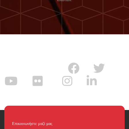
Επικοινωνήστε μαζί μας