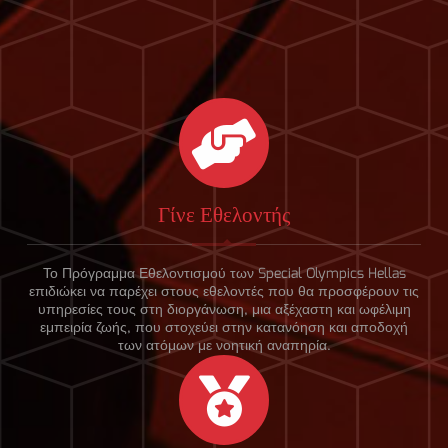
Γίνε Εθελοντής
Το Πρόγραμμα Εθελοντισμού των Special Olympics Hellas
επιδιώκει να παρέχει στους εθελοντές που θα προσφέρουν τις
υπηρεσίες τους στη διοργάνωση, μια αξέχαστη και ωφέλιμη
εμπειρία ζωής, που στοχεύει στην κατανόηση και αποδοχή
των ατόμων με νοητική αναπηρία.