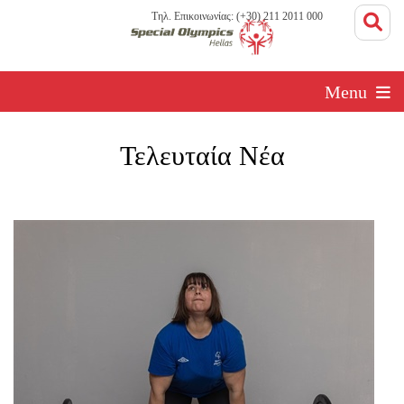
Τηλ. Επικοινωνίας: (+30) 211 2011 000
Menu
Τελευταία Νέα