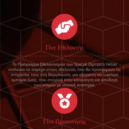
Γίνε Εθελοντής
Το Πρόγραμμα Εθελοντισμού των Special Olympics Hellas
επιδιώκει να παρέχει στους εθελοντές που θα προσφέρουν τις
υπηρεσίες τους στη διοργάνωση, μια αξέχαστη και ωφέλιμη
εμπειρία ζωής, που στοχεύει στην κατανόηση και αποδοχή
των ατόμων με νοητική αναπηρία.
Γίνε Προπονητής