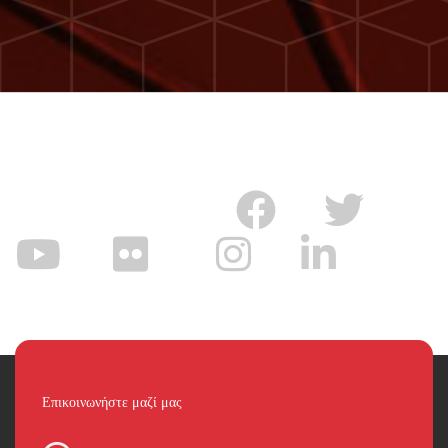
Επικοινωνήστε μαζί μας