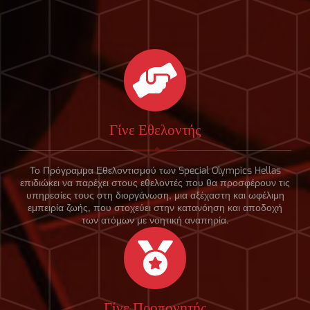
Γίνε Εθελοντής
Το Πρόγραμμα Εθελοντισμού των Special Olympics Hellas
επιδιώκει να παρέχει στους εθελοντές που θα προσφέρουν τις
υπηρεσίες τους στη διοργάνωση, μια αξέχαστη και ωφέλιμη
εμπειρία ζωής, που στοχεύει στην κατανόηση και αποδοχή
των ατόμων με νοητική αναπηρία.
Γίνε Προπονητής