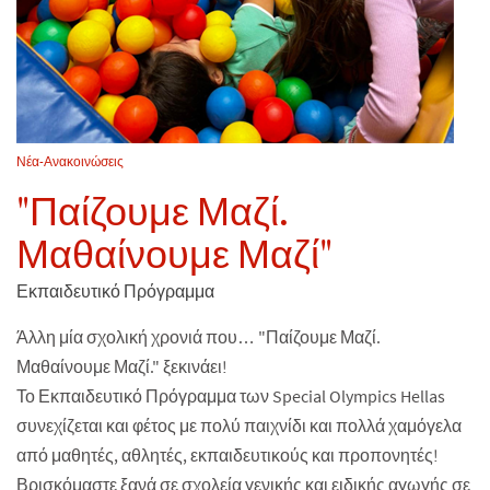
Νέα-Ανακοινώσεις
"Παίζουμε Μαζί.
Μαθαίνουμε Μαζί"
Εκπαιδευτικό Πρόγραμμα
Άλλη μία σχολική χρονιά που… "Παίζουμε Μαζί.
Μαθαίνουμε Μαζί." ξεκινάει!
Το Εκπαιδευτικό Πρόγραμμα των Special Olympics Hellas
συνεχίζεται και φέτος με πολύ παιχνίδι και πολλά χαμόγελα
από μαθητές, αθλητές, εκπαιδευτικούς και προπονητές!
Βρισκόμαστε ξανά σε σχολεία γενικής και ειδικής αγωγής σε