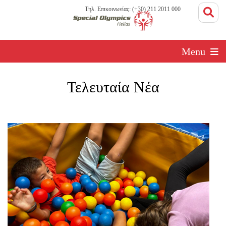
Τηλ. Επικοινωνίας: (+30) 211 2011 000
Menu
Τελευταία Νέα