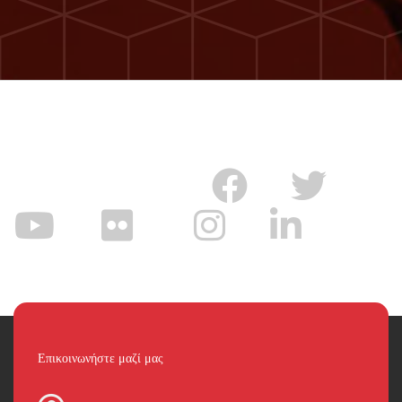
Επικοινωνήστε μαζί μας