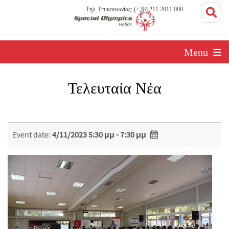
Τηλ. Επικοινωνίας: (+30) 211 2011 000
Menu
Τελευταία Νέα
Event date:
4/11/2023 5:30 μμ - 7:30 μμ