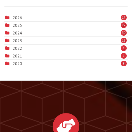
2026
17
2025
27
2024
30
2023
18
2022
1
2021
1
2020
9