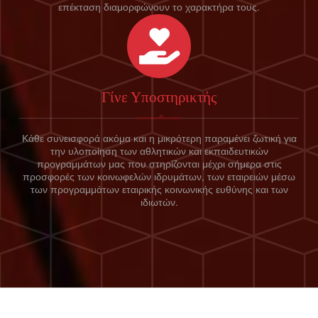
επέκταση διαμορφώνουν το χαρακτήρα τους.
Γίνε Υποστηρικτής
Κάθε συνεισφορά ακόμα και η μικρότερη παραμένει ζωτική για
την υλοποίηση των αθλητικών και εκπαιδευτικών
προγραμμάτων μας που στηρίζονται μέχρι σήμερα στις
προσφορές των κοινωφελών ιδρυμάτων, των εταιρειών μέσω
των προγραμμάτων εταιρικής κοινωνικής ευθύνης και των
ιδιωτών.