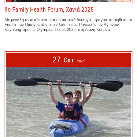
9ο Family Health Forum, Χανιά 2025
Με μεγάλη ανταπόκριση και ουσιαστικό διάλογο, πραγματοποιήθηκε το
Forum των Οικογενειών στο πλαίσιο των Πανελλήνιων Αγώνων
Kayaking Special Olympics Hellas 2025, στη Λίμνη Κουρνά.
27
Οκτ
2025