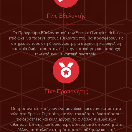
Γίνε Εθελοντής
Το Πρόγραμμα Εθελοντισμού των Special Olympics Hellas
επιδιώκει να παρέχει στους εθελοντές που θα προσφέρουν τις
υπηρεσίες τους στη διοργάνωση, μια αξέχαστη και ωφέλιμη
εμπειρία ζωής, που στοχεύει στην κατανόηση και αποδοχή
των ατόμων με νοητική αναπηρία.
Γίνε Προπονητής
Οι προπονητές κατέχουν ένα μοναδικό και αναντικατάστατο
ρόλο στα Special Olympics, σε όλο τον κόσμο. Αναπτύσσουν
τις δεξιότητες και καλλιεργούν το φίλαθλο πνεύμα των
αθλητών. Επίσης, και ίσως περισσότερο από οποιονδήποτε
άλλον, αποτελούν τα πρότυπα των αθλητών και κατ’