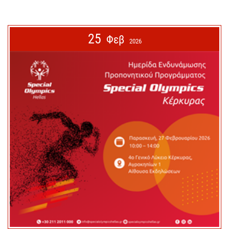
25
Φεβ
2026