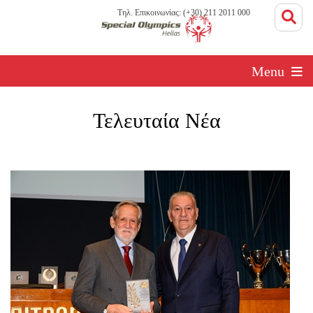
Τηλ. Επικοινωνίας: (+30) 211 2011 000
Menu
Τελευταία Νέα