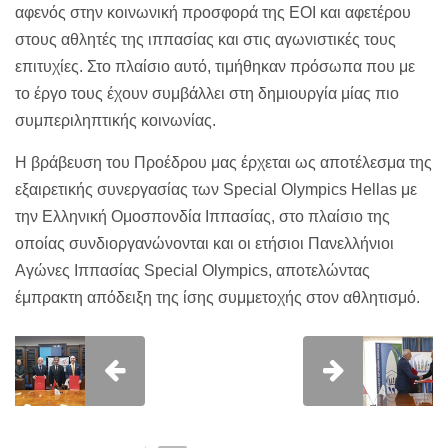
αφενός στην κοινωνική προσφορά της ΕΟΙ και αφετέρου
στους αθλητές της ιππασίας και στις αγωνιστικές τους
επιτυχίες. Στο πλαίσιο αυτό, τιμήθηκαν πρόσωπα που με
το έργο τους έχουν συμβάλλει στη δημιουργία μίας πιο
συμπεριληπτικής κοινωνίας.
Η βράβευση του Προέδρου μας έρχεται ως αποτέλεσμα της
εξαιρετικής συνεργασίας των Special Olympics Hellas με
την Ελληνική Ομοσπονδία Ιππασίας, στο πλαίσιο της
οποίας συνδιοργανώνονται και οι ετήσιοι Πανελλήνιοι
Αγώνες Ιππασίας Special Olympics, αποτελώντας
έμπρακτη απόδειξη της ίσης συμμετοχής στον αθλητισμό.