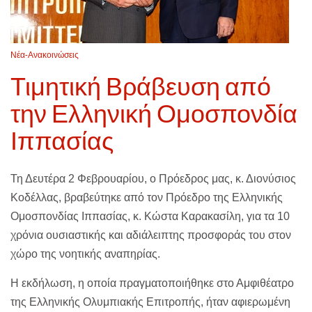
Νέα-Ανακοινώσεις
Τιμητική Βράβευση από
την Ελληνική Ομοσπονδία
Ιππασίας
Τη Δευτέρα 2 Φεβρουαρίου, ο Πρόεδρος μας, κ. Διονύσιος
Κοδέλλας, βραβεύτηκε από τον Πρόεδρο της Ελληνικής
Ομοσπονδίας Ιππασίας, κ. Κώστα Καρακασίλη, για τα 10
χρόνια ουσιαστικής και αδιάλειπτης προσφοράς του στον
χώρο της νοητικής αναπηρίας.
Η εκδήλωση, η οποία πραγματοποιήθηκε στο Αμφιθέατρο
της Ελληνικής Ολυμπιακής Επιτροπής, ήταν αφιερωμένη