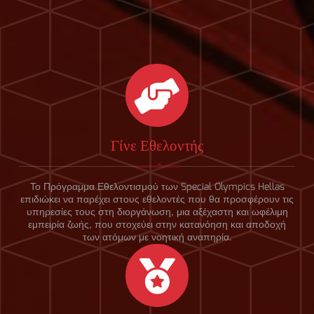
Γίνε Εθελοντής
Το Πρόγραμμα Εθελοντισμού των Special Olympics Hellas
επιδιώκει να παρέχει στους εθελοντές που θα προσφέρουν τις
υπηρεσίες τους στη διοργάνωση, μια αξέχαστη και ωφέλιμη
εμπειρία ζωής, που στοχεύει στην κατανόηση και αποδοχή
των ατόμων με νοητική αναπηρία.