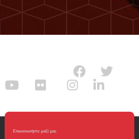
Επικοινωνήστε μαζί μας