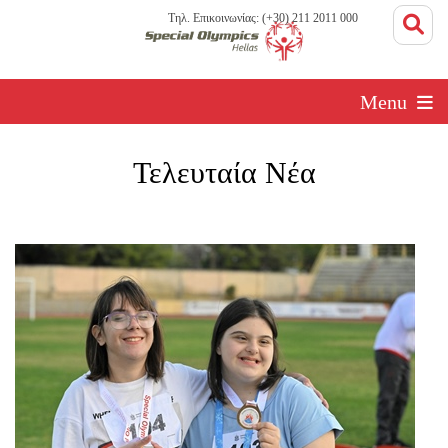
Τηλ. Επικοινωνίας: (+30) 211 2011 000
Menu
Τελευταία Νέα