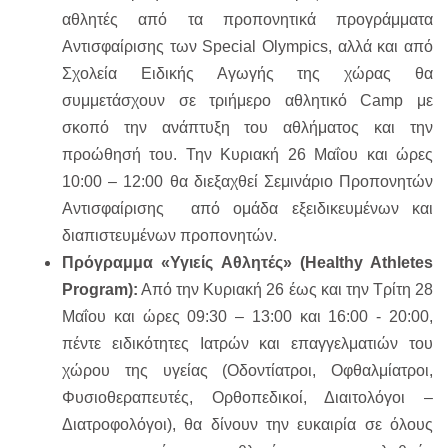
αθλητές από τα προπονητικά προγράμματα
Αντισφαίρισης των Special Olympics, αλλά και από
Σχολεία Ειδικής Αγωγής της χώρας θα
συμμετάσχουν σε τριήμερο αθλητικό Camp με
σκοπό την ανάπτυξη του αθλήματος και την
προώθησή του. Την Κυριακή 26 Μαΐου και ώρες
10:00 – 12:00 θα διεξαχθεί Σεμινάριο Προπονητών
Αντισφαίρισης από ομάδα εξειδικευμένων και
διαπιστευμένων προπονητών.
Πρόγραμμα «Υγιείς Αθλητές» (Healthy Athletes
Program):
Από την Κυριακή 26 έως και την Τρίτη 28
Μαΐου και ώρες 09:30 – 13:00 και 16:00 - 20:00,
πέντε ειδικότητες Ιατρών και επαγγελματιών του
χώρου της υγείας (Οδοντίατροι, Οφθαλμίατροι,
Φυσιοθεραπευτές, Ορθοπεδικοί, Διαιτολόγοι –
Διατροφολόγοι), θα δίνουν την ευκαιρία σε όλους