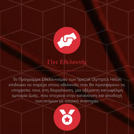
Γίνε Εθελοντής
Το Πρόγραμμα Εθελοντισμού των Special Olympics Hellas
επιδιώκει να παρέχει στους εθελοντές που θα προσφέρουν τις
υπηρεσίες τους στη διοργάνωση, μια αξέχαστη και ωφέλιμη
εμπειρία ζωής, που στοχεύει στην κατανόηση και αποδοχή
των ατόμων με νοητική αναπηρία.