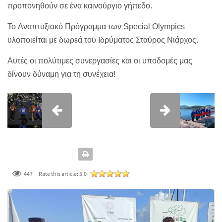
προπονηθούν σε ένα καινούργιο γήπεδο.
Το Αναπτυξιακό Πρόγραμμα των Special Olympics
υλοποιείται με δωρεά του Ιδρύματος Σταύρος Νιάρχος.
Αυτές οι πολύτιμες συνεργασίες και οι υποδομές μας
δίνουν δύναμη για τη συνέχεια!
447
Rate this article:
5.0