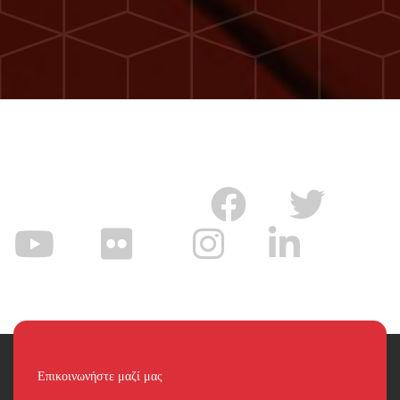
Επικοινωνήστε μαζί μας