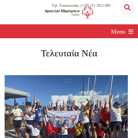
Τηλ. Επικοινωνίας: (+30) 211 2011 000
Menu
Τελευταία Νέα