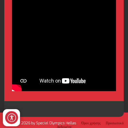
Copyright 2026 by Special Olympics Hellas
Όροι χρήσης
Προσωπικά
Δεδομένα