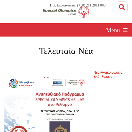
Τηλ. Επικοινωνίας: (+30) 211 2011 000
Menu
Τελευταία Νέα
Νέα-Ανακοινώσεις
,
Εκδηλώσεις