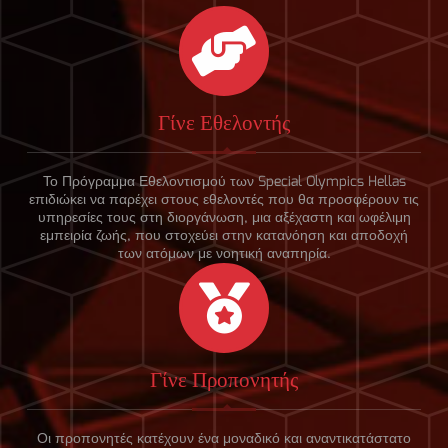
Γίνε Εθελοντής
Το Πρόγραμμα Εθελοντισμού των Special Olympics Hellas
επιδιώκει να παρέχει στους εθελοντές που θα προσφέρουν τις
υπηρεσίες τους στη διοργάνωση, μια αξέχαστη και ωφέλιμη
εμπειρία ζωής, που στοχεύει στην κατανόηση και αποδοχή
των ατόμων με νοητική αναπηρία.
Γίνε Προπονητής
Οι προπονητές κατέχουν ένα μοναδικό και αναντικατάστατο