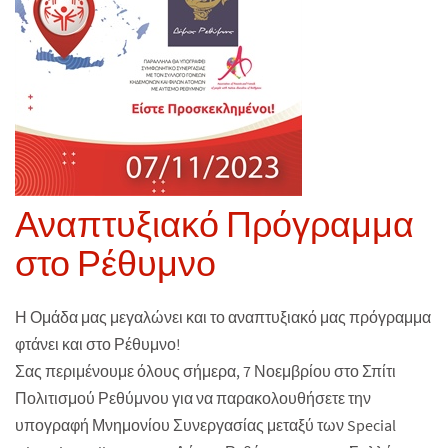
Αναπτυξιακό Πρόγραμμα
στο Ρέθυμνο
Η Ομάδα μας μεγαλώνει και το αναπτυξιακό μας πρόγραμμα
φτάνει και στο Ρέθυμνο!
Σας περιμένουμε όλους σήμερα, 7 Νοεμβρίου στο Σπίτι
Πολιτισμού Ρεθύμνου για να παρακολουθήσετε την
υπογραφή Μνημονίου Συνεργασίας μεταξύ των Special