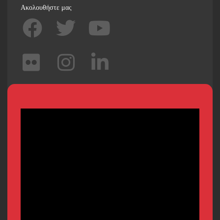
Ακολουθήστε μας