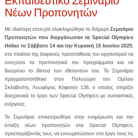
Εκπαιδευτικό Σεμινάριο
Νέων Προπονητών
Με ιδιαίτερη επιτυχία ολοκληρώθηκε το διήμερο
Σεμινάριο
Προπονητών που διοργάνωσαν τα Special Olympics
Hellas το Σάββατο 14 και την Κυριακή 15 Ιουνίου 2025
,
στο πλαίσιο της διαρκούς προσπάθειας του οργανισμού να
ενισχύσει τα προπονητικά του προγράμματα και να
διευρύνει το δίκτυο των εθελοντών του. Το Σεμινάριο
πραγματοποιήθηκε στον Πολυχώρο του Ομίλου
Σκλαβενίτη, Λεωφόρος Κηφισού 136, ο οποίος στηρίζει
διαχρονικά το έργο των Special Olympics με ουσιαστικές
ενέργειες.
Το Σεμινάριο επικεντρώθηκε στην ενημέρωση και την
ένταξη νέων προπονητών στα Special Olympics,
προετοιμάζοντάς τους να ενσωματώσουν στο έργο τους τις