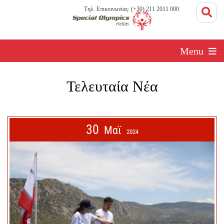
Τηλ. Επικοινωνίας: (+30) 211 2011 000
Menu
Τελευταία Νέα
30
Μαϊ
2024