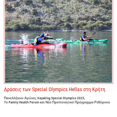
Δράσεις των Special Olympics Hellas στη Κρήτη
Πανελλήνιοι Αγώνες Kayaking Special Olympics 2023,
7ο Family Health Forum και Νέο Προπονητικό Πρόγραμμα Ρεθύμνου