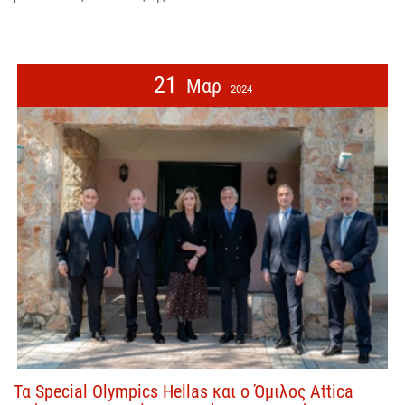
21
Μαρ
2024
Τα Special Olympics Hellas και ο Όμιλος Attica