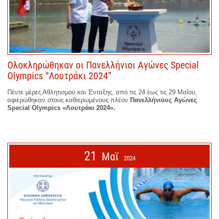
Ολοκληρώθηκαν οι Πανελλήνιοι Αγώνες Special
Olympics “Λουτράκι 2024”
Πέντε μέρες Αθλητισμού και Ένταξης, από τις 24 έως τις 29 Μαΐου,
αφιερώθηκαν στους καθιερωμένους πλέον
Πανελλήνιους Αγώνες
Special Olympics «Λουτράκι 2024».
21
Μαϊ
2024